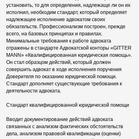
установить, то для определения, надлежаще ли он их
исполнил, необходим стандарт, который определяет
надлежащее исполнение адвокатом своих
обязательств. Профессионализм построен, прежде
всего, на базовых принципах и правилах.
Минимальные требования к работе адвоката
отражены в стандарте Адвокатской конторы «GITTER
MANN» «Квалифицированная юридическая помощь».
Он стал образцом действий, который должен
совершить адвокат в ходе исполнения поручения
Доверителя по оказанию юридической помощи.
Стандарт дополняет существующие требования к
деятельности адвоката.
Стандарт квалифицированной юридической помощи
Вводит документирование действий адвоката
связанных с анализом фактических обстоятельств
дела, анализом правовой квалификации (оценки)