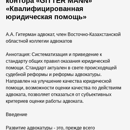
контора «GITTER MANN»
«Квалифицированная
юридическая помощь»
А.А. Гитерман адвокат, член Восточно-Казахстанской
областной коллегии адвокатов
Аннотация: Систематизация и приведение к
стандарту общих правил оказания юридической
помощи. Стандарт актуален в свете происходящей
судебной реформы и реформы адвокатуры.
Направлен на улучшение качества юридической
помощи, возможности оценки качества по действиям
адвоката, позволяет отказаться от субъективных
критериев оценки работы адвоката.
Введение
Развитие адвокатуры - это, прежде всего