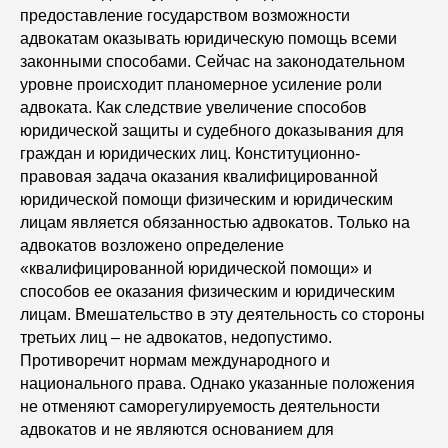
предоставление государством возможности
адвокатам оказывать юридическую помощь всеми
законными способами. Сейчас на законодательном
уровне происходит планомерное усиление роли
адвоката. Как следствие увеличение способов
юридической защиты и судебного доказывания для
граждан и юридических лиц. Конституционно-
правовая задача оказания квалифицированной
юридической помощи физическим и юридическим
лицам является обязанностью адвокатов. Только на
адвокатов возложено определение
«квалифицированной юридической помощи» и
способов ее оказания физическим и юридическим
лицам. Вмешательство в эту деятельность со стороны
третьих лиц – не адвокатов, недопустимо.
Противоречит нормам международного и
национального права. Однако указанные положения
не отменяют саморегулируемость деятельности
адвокатов и не являются основанием для