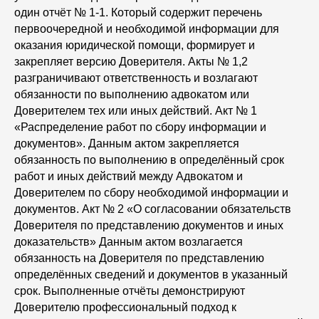
один отчёт № 1-1. Который содержит перечень
первоочередной и необходимой информации для
оказания юридической помощи, формирует и
закрепляет версию Доверителя. Акты № 1,2
разграничивают ответственность и возлагают
обязанности по выполнению адвокатом или
Доверителем тех или иных действий. Акт № 1
«Распределение работ по сбору информации и
документов». Данным актом закрепляется
обязанность по выполнению в определённый срок
работ и иных действий между Адвокатом и
Доверителем по сбору необходимой информации и
документов. Акт № 2 «О согласовании обязательств
Доверителя по представлению документов и иных
доказательств» Данным актом возлагается
обязанность на Доверителя по представлению
определённых сведений и документов в указанный
срок. Выполненные отчёты демонстрируют
Доверителю профессиональный подход к