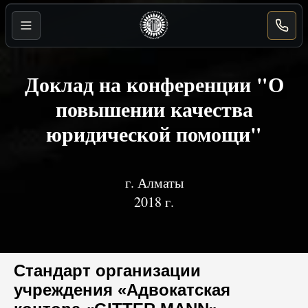
Powered
Доклад на конференции "О
by
Translate
повышении качества
юридической помощи"
г. Алматы
2018 г.
Стандарт организации
учреждения «Адвокатская