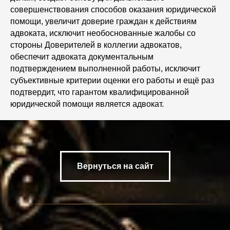
совершенствования способов оказания юридической
помощи, увеличит доверие граждан к действиям
адвоката, исключит необоснованные жалобы со
стороны Доверителей в коллегии адвокатов,
обеспечит адвоката документальным
подтверждением выполненной работы, исключит
субъективные критерии оценки его работы и ещё раз
подтвердит, что гарантом квалифицированной
юридической помощи является адвокат.
Вернуться на сайт