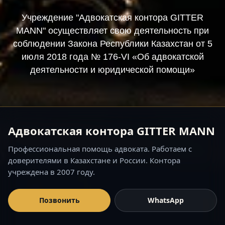
Учреждение "Адвокатская контора GITTER
MANN" осуществляет свою деятельность при
соблюдении Закона Республики Казахстан от 5
июля 2018 года № 176-VI «Об адвокатской
деятельности и юридической помощи»
Адвокатская контора GITTER MANN
Профессиональная помощь адвоката. Работаем с
доверителями в Казахстане и России. Контора
учреждена в 2007 году.
Позвонить
WhatsApp