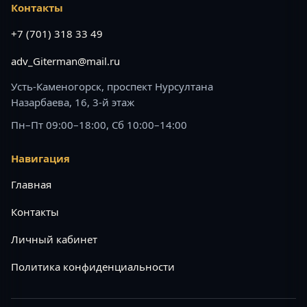
Контакты
+7 (701) 318 33 49
adv_Giterman@mail.ru
Усть-Каменогорск, проспект Нурсултана
Назарбаева, 16, 3-й этаж
Пн–Пт 09:00–18:00, Сб 10:00–14:00
Навигация
Главная
Контакты
Личный кабинет
Политика конфиденциальности