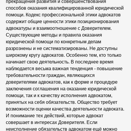
прекращения развития и совершенствования
способов оказания квалифицированной юридической
помощи. Кодекс профессиональной этики адвокатов
содержит общие ценности этики позиционирования
адвокатуры и взаимоотношение с Доверителем.
Существующие методы и правила оказания
юридической помощи по конкретным делам
разрознены и не систематизированы. Не доступны
широкому кругу адвокатов. Особенно тем, кто только
начинает свою деятельность. В последнее время
наблюдается весьма важная тенденция - повышение
требовательности граждан, являющихся
доверителями адвокатов, как к форме и процедуре
заключения соглашения на оказание юридической
помощи, так и к качеству исполнения адвокатом,
принятых на себя обязательств. Общество требует
возможности оценки качества деятельности адвоката.
И понимание тех действий, которые адвокат
совершает в интересах Доверителя. Если
неисполнение обязательств адвокатом ещё можно