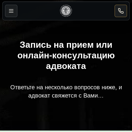
Powered
by
Translate
Запись на прием или
онлайн-консультацию
адвоката
Ответьте на несколько вопросов ниже, и
адвокат свяжется с Вами…